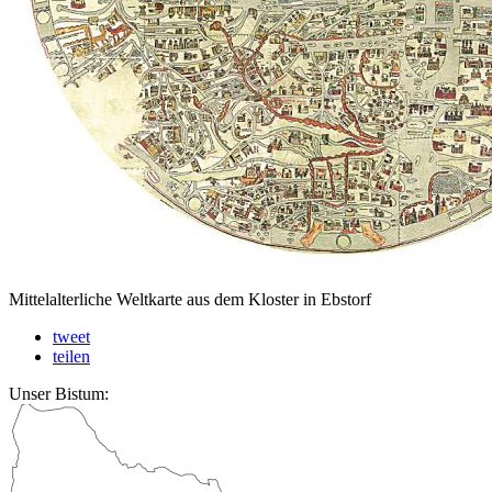
Mittelalterliche Weltkarte aus dem Kloster in Ebstorf
tweet
teilen
Unser Bistum: