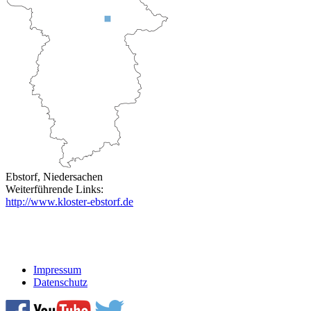
Ebstorf, Niedersachen
Weiterführende Links:
http://www.kloster-ebstorf.de
Impressum
Datenschutz