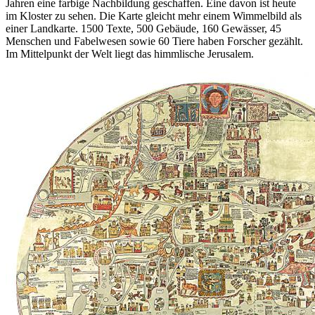
Jahren eine farbige Nachbildung geschaffen. Eine davon ist heute
im Kloster zu sehen. Die Karte gleicht mehr einem Wimmelbild als
einer Landkarte. 1500 Texte, 500 Gebäude, 160 Gewässer, 45
Menschen und Fabelwesen sowie 60 Tiere haben Forscher gezählt.
Im Mittelpunkt der Welt liegt das himmlische Jerusalem.