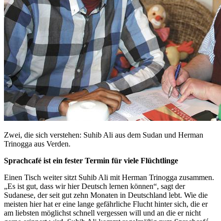
Zwei, die sich verstehen: Suhib Ali aus dem Sudan und Herman
Trinogga aus Verden.
Sprachcafé ist ein fester Termin für viele Flüchtlinge
Einen Tisch weiter sitzt Suhib Ali mit Herman Trinogga zusammen.
„Es ist gut, dass wir hier Deutsch lernen können“, sagt der
Sudanese, der seit gut zehn Monaten in Deutschland lebt. Wie die
meisten hier hat er eine lange gefährliche Flucht hinter sich, die er
am liebsten möglichst schnell vergessen will und an die er nicht