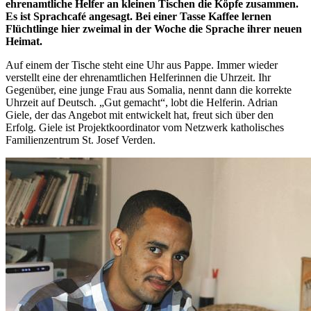
ehrenamtliche Helfer an kleinen Tischen die Köpfe zusammen.
Es ist Sprachcafé angesagt. Bei einer Tasse Kaffee lernen
Flüchtlinge hier zweimal in der Woche die Sprache ihrer neuen
Heimat.
Auf einem der Tische steht eine Uhr aus Pappe. Immer wieder
verstellt eine der ehrenamtlichen Helferinnen die Uhrzeit. Ihr
Gegenüber, eine junge Frau aus Somalia, nennt dann die korrekte
Uhrzeit auf Deutsch. „Gut gemacht“, lobt die Helferin. Adrian
Giele, der das Angebot mit entwickelt hat, freut sich über den
Erfolg. Giele ist Projektkoordinator vom Netzwerk katholisches
Familienzentrum St. Josef Verden.