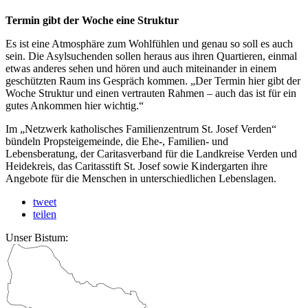
Termin gibt der Woche eine Struktur
Es ist eine Atmosphäre zum Wohlfühlen und genau so soll es auch
sein. Die Asylsuchenden sollen heraus aus ihren Quartieren, einmal
etwas anderes sehen und hören und auch miteinander in einem
geschützten Raum ins Gespräch kommen. „Der Termin hier gibt der
Woche Struktur und einen vertrauten Rahmen – auch das ist für ein
gutes Ankommen hier wichtig.“
Im „Netzwerk katholisches Familienzentrum St. Josef Verden“
bündeln Propsteigemeinde, die Ehe-, Familien- und
Lebensberatung, der Caritasverband für die Landkreise Verden und
Heidekreis, das Caritasstift St. Josef sowie Kindergarten ihre
Angebote für die Menschen in unterschiedlichen Lebenslagen.
tweet
teilen
Unser Bistum: