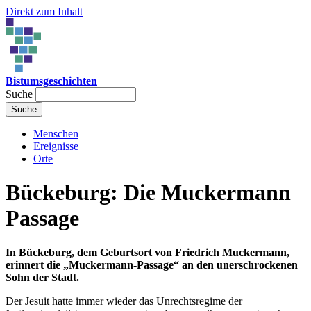
Direkt zum Inhalt
Bistumsgeschichten
Suche
Menschen
Ereignisse
Orte
Bückeburg: Die Muckermann
Passage
In Bückeburg, dem Geburtsort von Friedrich Muckermann,
erinnert die „Muckermann-Passage“ an den unerschrockenen
Sohn der Stadt.
Der Jesuit hatte immer wieder das Unrechtsregime der