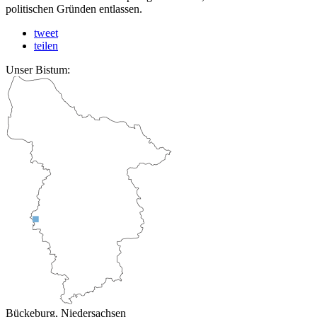
politischen Gründen entlassen.
tweet
teilen
Unser Bistum:
Bückeburg, Niedersachsen