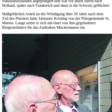
Nationalsozialisten angeprangert und war vor ihnen zuerst nach
Holland, später nach Frankreich und dann in die Schweiz geflüchtet.
Maßgeblichen Anteil an der Würdigung über 50 Jahre nach dem
Tod des Priesters hatte Johannes Kersting von der Pfarrgemeinde St.
Marien. Lange setzte er sich mit einer von ihm gegründeten
Bürgerinitiative für das Andenken Muckermanns ein.