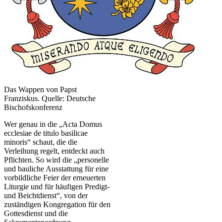
Das Wappen von Papst
Franziskus. Quelle: Deutsche
Bischofskonferenz
Wer genau in die „Acta Domus
ecclesiae de titulo basilicae
minoris“ schaut, die die
Verleihung regelt, entdeckt auch
Pflichten. So wird die „personelle
und bauliche Ausstattung für eine
vorbildliche Feier der erneuerten
Liturgie und für häufigen Predigt-
und Beichtdienst“, von der
zuständigen Kongregation für den
Gottesdienst und die