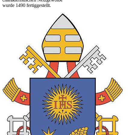
wurde 1490 fertiggestellt.